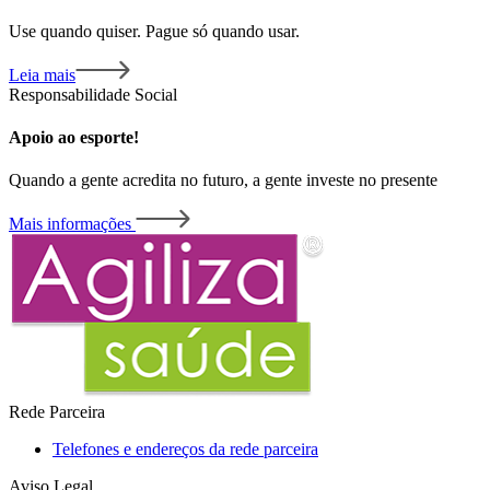
Use quando quiser. Pague só quando usar.
Leia mais
Responsabilidade Social
Apoio ao esporte!
Quando a gente acredita no futuro, a gente investe no presente
Mais informações
Rede Parceira
Telefones e endereços da rede parceira
Aviso Legal