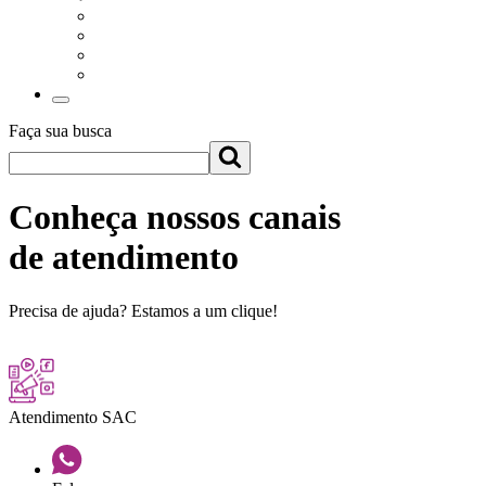
Faça sua busca
Conheça nossos canais
de atendimento
Precisa de ajuda? Estamos a um clique!
Atendimento SAC