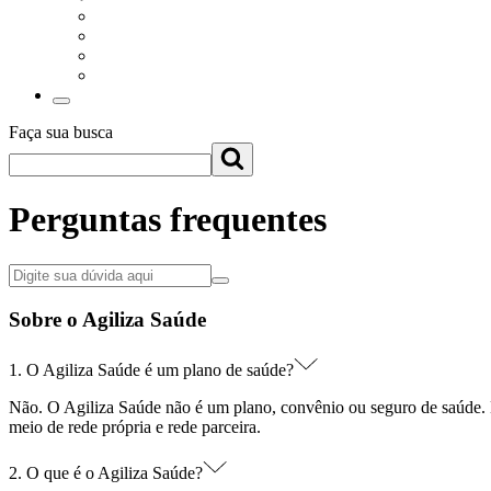
Faça sua busca
Perguntas frequentes
Sobre o Agiliza Saúde
1. O Agiliza Saúde é um plano de saúde?
Não. O Agiliza Saúde não é um plano, convênio ou seguro de saúde. El
meio de rede própria e rede parceira.
2. O que é o Agiliza Saúde?