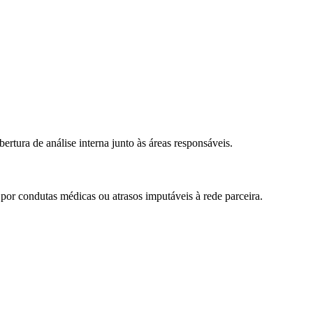
ertura de análise interna junto às áreas responsáveis.
l por condutas médicas ou atrasos imputáveis à rede parceira.