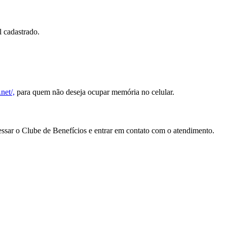
 cadastrado.
net/,
para quem não deseja ocupar memória no celular.
cessar o Clube de Benefícios e entrar em contato com o atendimento.