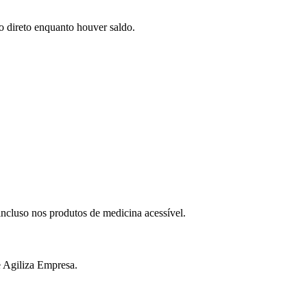
o direto enquanto houver saldo.
ncluso nos produtos de medicina acessível.
e Agiliza Empresa.