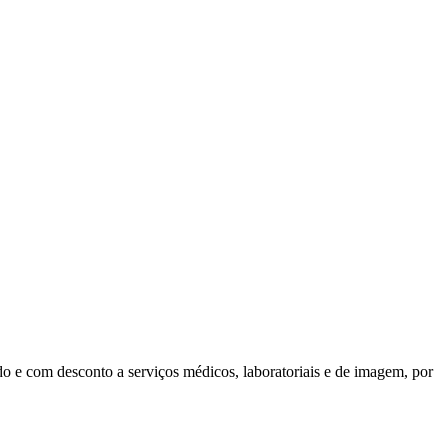
do e com desconto a serviços médicos, laboratoriais e de imagem, por