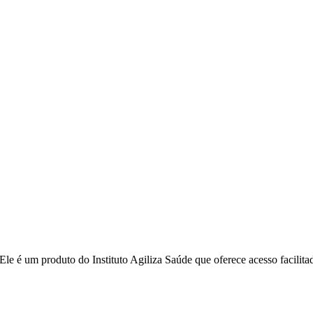
e é um produto do Instituto Agiliza Saúde que oferece acesso facilita