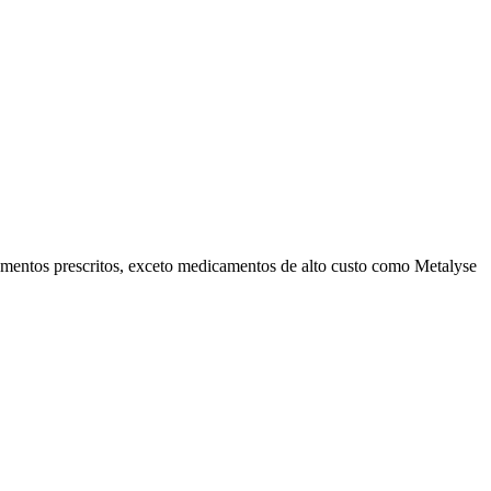
camentos prescritos, exceto medicamentos de alto custo como Metalyse