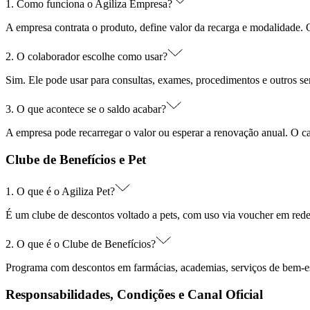
1. Como funciona o Agiliza Empresa?
A empresa contrata o produto, define valor da recarga e modalidade. 
2. O colaborador escolhe como usar?
Sim. Ele pode usar para consultas, exames, procedimentos e outros se
3. O que acontece se o saldo acabar?
A empresa pode recarregar o valor ou esperar a renovação anual. O ca
Clube de Benefícios e Pet
1. O que é o Agiliza Pet?
É um clube de descontos voltado a pets, com uso via voucher em rede
2. O que é o Clube de Benefícios?
Programa com descontos em farmácias, academias, serviços de bem-est
Responsabilidades, Condições e Canal Oficial