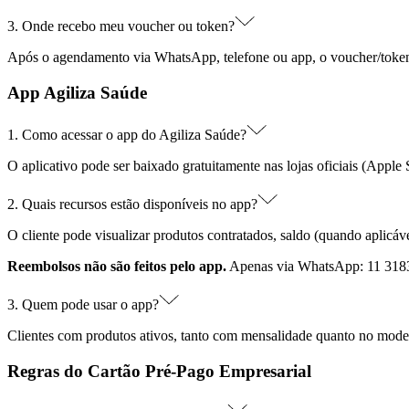
3. Onde recebo meu voucher ou token?
Após o agendamento via WhatsApp, telefone ou app, o voucher/token 
App Agiliza Saúde
1. Como acessar o app do Agiliza Saúde?
O aplicativo pode ser baixado gratuitamente nas lojas oficiais (Appl
2. Quais recursos estão disponíveis no app?
O cliente pode visualizar produtos contratados, saldo (quando aplicáv
Reembolsos não são feitos pelo app.
Apenas via WhatsApp: 11 318
3. Quem pode usar o app?
Clientes com produtos ativos, tanto com mensalidade quanto no mode
Regras do Cartão Pré-Pago Empresarial