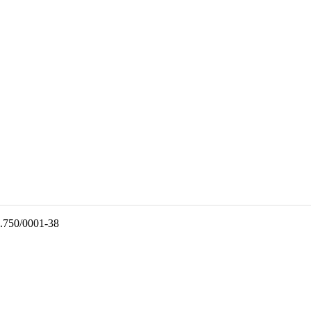
7.750/0001-38