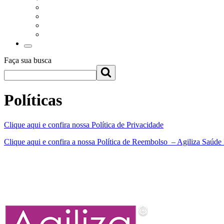
Faça sua busca
Políticas
Clique aqui e confira nossa Política de Privacidade
Clique aqui e confira a nossa Política de Reembolso – Agiliza Saúde