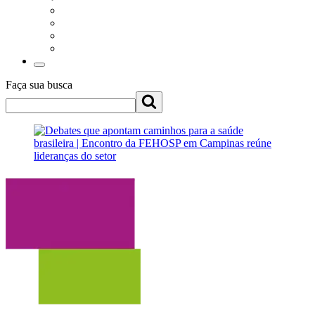
Faça sua busca