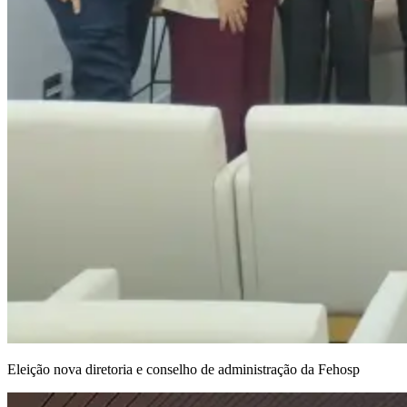
Eleição nova diretoria e conselho de administração da Fehosp