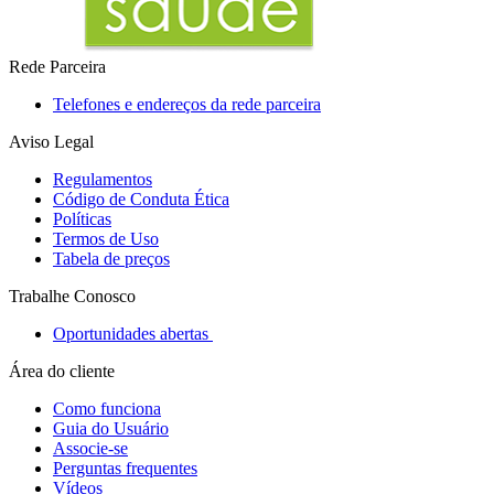
Rede Parceira
Telefones e endereços da rede parceira
Aviso Legal
Regulamentos
Código de Conduta Ética
Políticas
Termos de Uso
Tabela de preços
Trabalhe Conosco
Oportunidades abertas
Área do cliente
Como funciona
Guia do Usuário
Associe-se
Perguntas frequentes
Vídeos