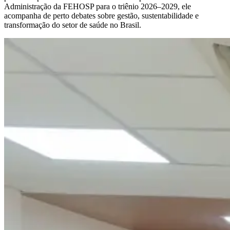
Administração da FEHOSP para o triênio 2026–2029, ele
acompanha de perto debates sobre gestão, sustentabilidade e
transformação do setor de saúde no Brasil.