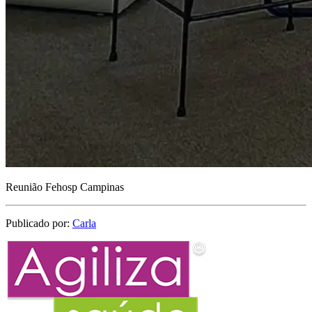
Reunião Fehosp Campinas
Publicado por:
Carla